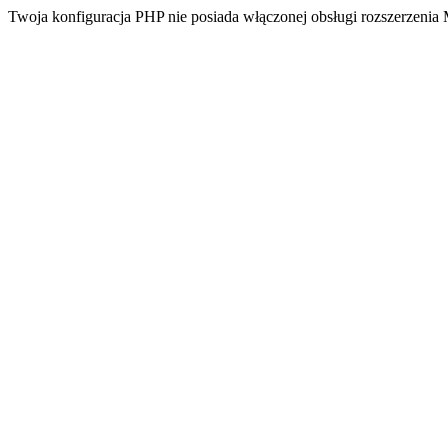
Twoja konfiguracja PHP nie posiada włączonej obsługi rozszerzeni