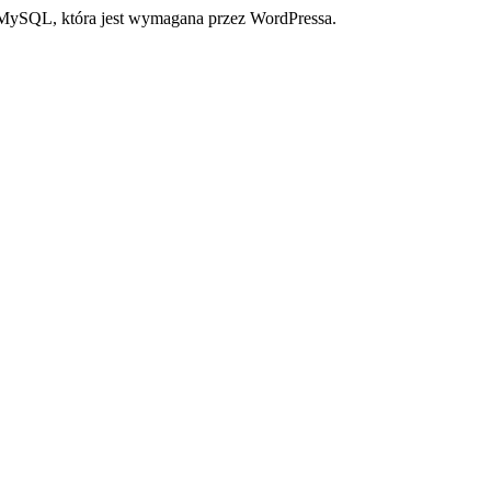
a MySQL, która jest wymagana przez WordPressa.