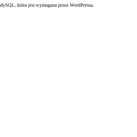
a MySQL, która jest wymagana przez WordPressa.