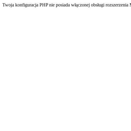
Twoja konfiguracja PHP nie posiada włączonej obsługi rozszerzeni