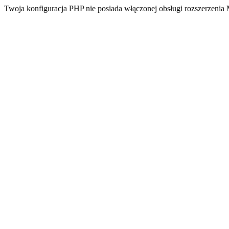
Twoja konfiguracja PHP nie posiada włączonej obsługi rozszerzeni