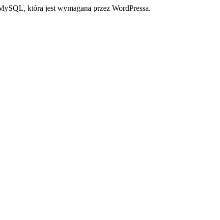
a MySQL, która jest wymagana przez WordPressa.